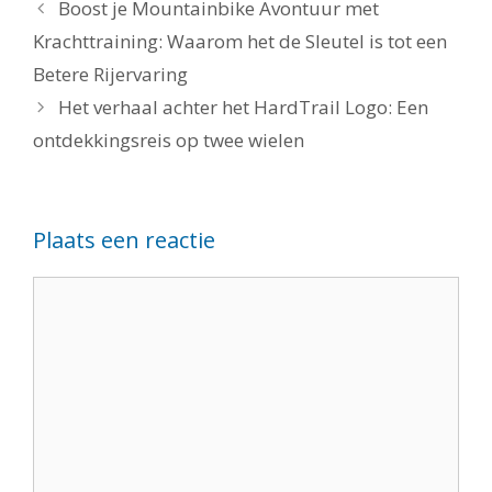
Boost je Mountainbike Avontuur met
Krachttraining: Waarom het de Sleutel is tot een
Betere Rijervaring
Het verhaal achter het HardTrail Logo: Een
ontdekkingsreis op twee wielen
Plaats een reactie