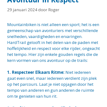
29 januari 2024
door
Roger
Mountainbiken is niet alleen een sport; het is een
gemeenschap van avonturiers met verschillende
snelheden, vaardigheden en ervaringen.
HardTrail gelooft in het delen van de paden met
hoffelijkheid en respect voor elke rijder, ongeacht
het tempo. Hier zijn enkele gouden regels die de
kern vormen van ons avontuur op de trails:
1. Respecteer Elkaars Ritme:
Niet iedereen
gaat even snel, maar iedereen verdient zijn plek
op het parcours. Laat je niet opjagen door het
tempo van anderen en gun anderen de ruimte
om te genieten van hun rit.