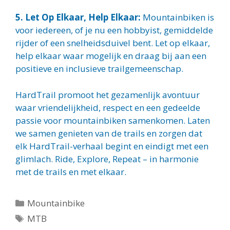
5. Let Op Elkaar, Help Elkaar:
Mountainbiken is
voor iedereen, of je nu een hobbyist, gemiddelde
rijder of een snelheidsduivel bent. Let op elkaar,
help elkaar waar mogelijk en draag bij aan een
positieve en inclusieve trailgemeenschap.
HardTrail promoot het gezamenlijk avontuur
waar vriendelijkheid, respect en een gedeelde
passie voor mountainbiken samenkomen. Laten
we samen genieten van de trails en zorgen dat
elk HardTrail-verhaal begint en eindigt met een
glimlach. Ride, Explore, Repeat – in harmonie
met de trails en met elkaar.
Mountainbike
MTB