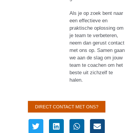
Als je op zoek bent naar
een effectieve en
praktische oplossing om
je team te verbeteren,
neem dan gerust contact
met ons op. Samen gaan
we aan de slag om jouw
team te coachen om het
beste uit zichzelf te
halen.
DIRECT CONTACT MET ONS?