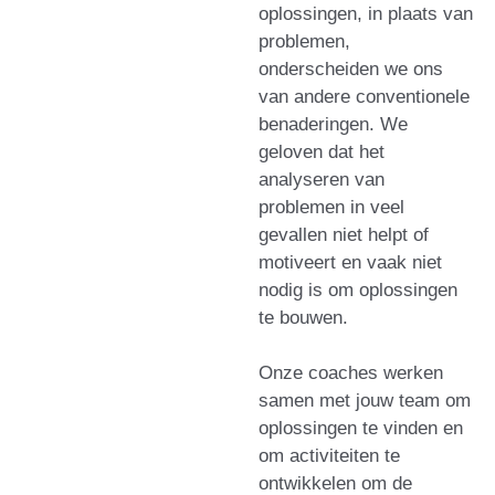
oplossingen, in plaats van
problemen,
onderscheiden we ons
van andere conventionele
benaderingen. We
geloven dat het
analyseren van
problemen in veel
gevallen niet helpt of
motiveert en vaak niet
nodig is om oplossingen
te bouwen.
Onze coaches werken
samen met jouw team om
oplossingen te vinden en
om activiteiten te
ontwikkelen om de