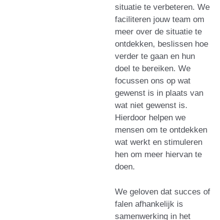
situatie te verbeteren. We
faciliteren jouw team om
meer over de situatie te
ontdekken, beslissen hoe
verder te gaan en hun
doel te bereiken. We
focussen ons op wat
gewenst is in plaats van
wat niet gewenst is.
Hierdoor helpen we
mensen om te ontdekken
wat werkt en stimuleren
hen om meer hiervan te
doen.
We geloven dat succes of
falen afhankelijk is
samenwerking in het