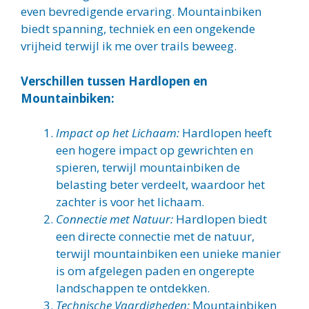
even bevredigende ervaring. Mountainbiken
biedt spanning, techniek en een ongekende
vrijheid terwijl ik me over trails beweeg.
Verschillen tussen Hardlopen en
Mountainbiken:
Impact op het Lichaam:
Hardlopen heeft
een hogere impact op gewrichten en
spieren, terwijl mountainbiken de
belasting beter verdeelt, waardoor het
zachter is voor het lichaam.
Connectie met Natuur:
Hardlopen biedt
een directe connectie met de natuur,
terwijl mountainbiken een unieke manier
is om afgelegen paden en ongerepte
landschappen te ontdekken.
Technische Vaardigheden:
Mountainbiken