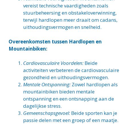
vereist technische vaardigheden zoals
stuurbeheersing en obstakeloverwinning,
terwijl hardlopen meer draait om cadans,
uithoudingsvermogen en snelheid.
Overeenkomsten tussen Hardlopen en
Mountainbiken:
Cardiovasculaire Voordelen:
Beide
activiteiten verbeteren de cardiovasculaire
gezondheid en uithoudingsvermogen.
Mentale Ontspanning:
Zowel hardlopen als
mountainbiken bieden mentale
ontspanning en een ontsnapping aan de
dagelijkse stress.
Gemeenschapsgevoel:
Beide sporten kan je
passie delen met een groep of een maatje.