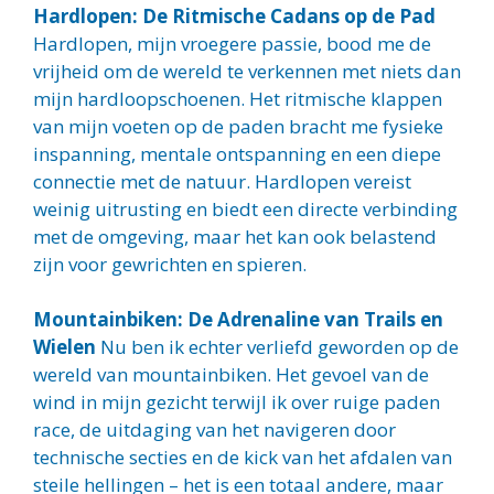
Hardlopen: De Ritmische Cadans op de Pad
Hardlopen, mijn vroegere passie, bood me de
vrijheid om de wereld te verkennen met niets dan
mijn hardloopschoenen. Het ritmische klappen
van mijn voeten op de paden bracht me fysieke
inspanning, mentale ontspanning en een diepe
connectie met de natuur. Hardlopen vereist
weinig uitrusting en biedt een directe verbinding
met de omgeving, maar het kan ook belastend
zijn voor gewrichten en spieren.
Mountainbiken: De Adrenaline van Trails en
Wielen
Nu ben ik echter verliefd geworden op de
wereld van mountainbiken. Het gevoel van de
wind in mijn gezicht terwijl ik over ruige paden
race, de uitdaging van het navigeren door
technische secties en de kick van het afdalen van
steile hellingen – het is een totaal andere, maar