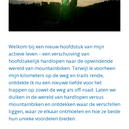
Welkom bij een nieuw hoofdstuk van mijn
actieve leven – een verschuiving van
hoofdzakelijk hardlopen naar de opwindende
wereld van mountainbiken. Terwijl ik voorheen
mijn kilometers op de weg en trails rende,
ontdekte ik nu een nieuwe liefde voor het
trappen op zowel de weg als off-road. Laten we
duiken in de wereld van hardlopen versus
mountainbiken en ontdekken waar de verschillen
liggen, waar ze elkaar ontmoeten en hoe ze beide
hun unieke voordelen bieden.