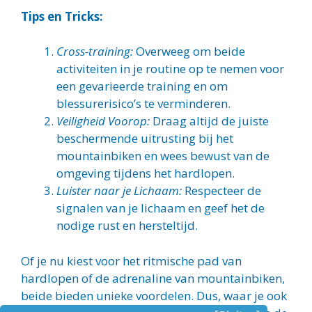
Tips en Tricks:
Cross-training:
Overweeg om beide
activiteiten in je routine op te nemen voor
een gevarieerde training en om
blessurerisico’s te verminderen.
Veiligheid Voorop:
Draag altijd de juiste
beschermende uitrusting bij het
mountainbiken en wees bewust van de
omgeving tijdens het hardlopen.
Luister naar je Lichaam:
Respecteer de
signalen van je lichaam en geef het de
nodige rust en hersteltijd.
Of je nu kiest voor het ritmische pad van
hardlopen of de adrenaline van mountainbiken,
beide bieden unieke voordelen. Dus, waar je ook