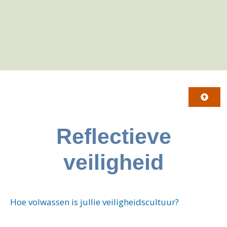
Reflectieve
veiligheid
Hoe volwassen is jullie veiligheidscultuur?