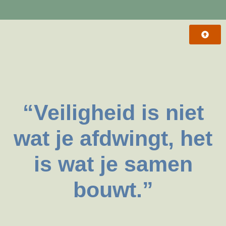
“Veiligheid is niet
wat je afdwingt, het
is wat je samen
bouwt.”