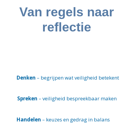
Van regels naar
reflectie
Denken
– begrijpen wat veiligheid betekent
Spreken
– veiligheid bespreekbaar maken
Handelen
– keuzes en gedrag in balans