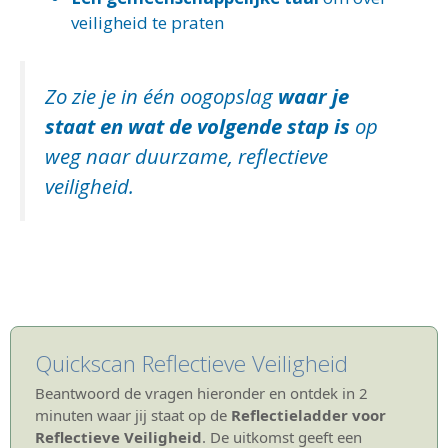
veiligheid te praten
Zo zie je in één oogopslag
waar je
staat en wat de volgende stap is
op
weg naar duurzame, reflectieve
veiligheid.
Quickscan Reflectieve Veiligheid
Beantwoord de vragen hieronder en ontdek in 2
minuten waar jij staat op de
Reflectieladder voor
Reflectieve Veiligheid
. De uitkomst geeft een