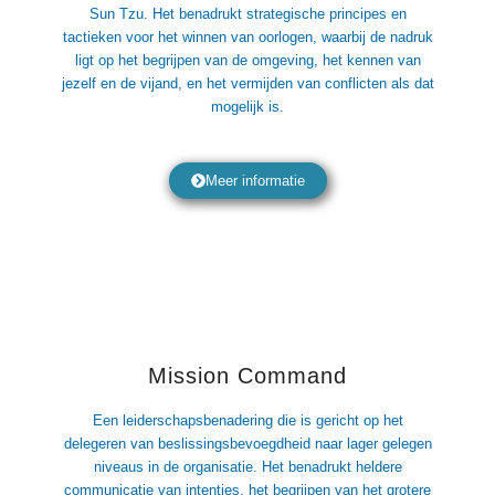
Sun Tzu. Het benadrukt strategische principes en
tactieken voor het winnen van oorlogen, waarbij de nadruk
ligt op het begrijpen van de omgeving, het kennen van
jezelf en de vijand, en het vermijden van conflicten als dat
mogelijk is.
Meer informatie
Mission Command
Een leiderschapsbenadering die is gericht op het
delegeren van beslissingsbevoegdheid naar lager gelegen
niveaus in de organisatie. Het benadrukt heldere
communicatie van intenties, het begrijpen van het grotere