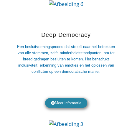
Deep Democracy
Een besluitvormingsproces dat streeft naar het betrekken
van alle stemmen, zelfs minderheidsstandpunten, om tot
breed gedragen besluiten te komen. Het benadrukt
inclusiviteit, erkenning van emoties en het oplossen van
conflicten op een democratische manier.
Meer informatie