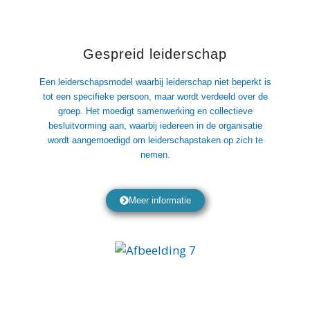
Gespreid leiderschap
Een leiderschapsmodel waarbij leiderschap niet beperkt is
tot een specifieke persoon, maar wordt verdeeld over de
groep. Het moedigt samenwerking en collectieve
besluitvorming aan, waarbij iedereen in de organisatie
wordt aangemoedigd om leiderschapstaken op zich te
nemen.
Meer informatie