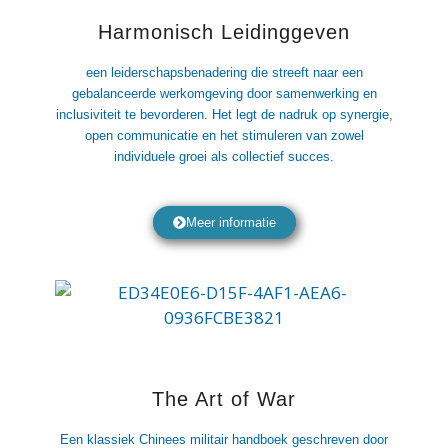
Harmonisch Leidinggeven
een leiderschapsbenadering die streeft naar een
gebalanceerde werkomgeving door samenwerking en
inclusiviteit te bevorderen. Het legt de nadruk op synergie,
open communicatie en het stimuleren van zowel
individuele groei als collectief succes.
Meer informatie
The Art of War
Een klassiek Chinees militair handboek geschreven door