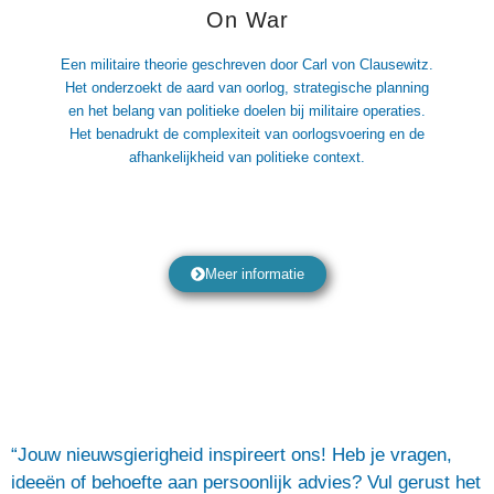
On War
Een militaire theorie geschreven door Carl von Clausewitz.
Het onderzoekt de aard van oorlog, strategische planning
en het belang van politieke doelen bij militaire operaties.
Het benadrukt de complexiteit van oorlogsvoering en de
afhankelijkheid van politieke context.
Meer informatie
“Jouw nieuwsgierigheid inspireert ons! Heb je vragen,
ideeën of behoefte aan persoonlijk advies? Vul gerust het