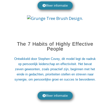
Meer informatie
The 7 Habits of Highly Effective
People
Ontwikkeld door Stephen Covey, dit model legt de nadruk
op persoonlijk leiderschap en effectiviteit. Het bevat
zeven gewoonten, zoals proactief zijn, beginnen met het
einde in gedachten, prioriteiten stellen en streven naar
synergie, om persoonlijke groei en succes te bevorderen.
Meer informatie