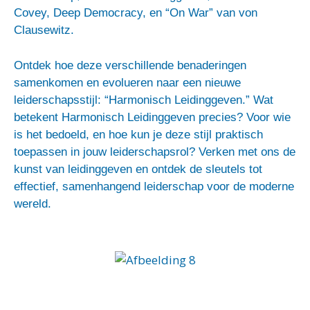
Covey, Deep Democracy, en “On War” van von
Clausewitz.
Ontdek hoe deze verschillende benaderingen
samenkomen en evolueren naar een nieuwe
leiderschapsstijl: “Harmonisch Leidinggeven.” Wat
betekent Harmonisch Leidinggeven precies? Voor wie
is het bedoeld, en hoe kun je deze stijl praktisch
toepassen in jouw leiderschapsrol? Verken met ons de
kunst van leidinggeven en ontdek de sleutels tot
effectief, samenhangend leiderschap voor de moderne
wereld.