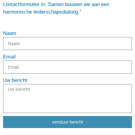
contactformulier in. Samen bouwen we aan een
harmonische leiderschapsdialoog.”
Naam
Email
Uw bericht
verstuur bericht