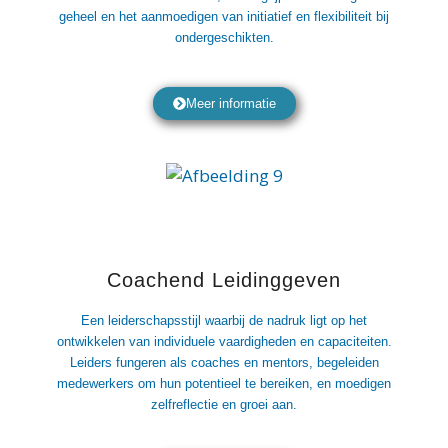
geheel en het aanmoedigen van initiatief en flexibiliteit bij
ondergeschikten.
Meer informatie
Coachend Leidinggeven
Een leiderschapsstijl waarbij de nadruk ligt op het
ontwikkelen van individuele vaardigheden en capaciteiten.
Leiders fungeren als coaches en mentors, begeleiden
medewerkers om hun potentieel te bereiken, en moedigen
zelfreflectie en groei aan.