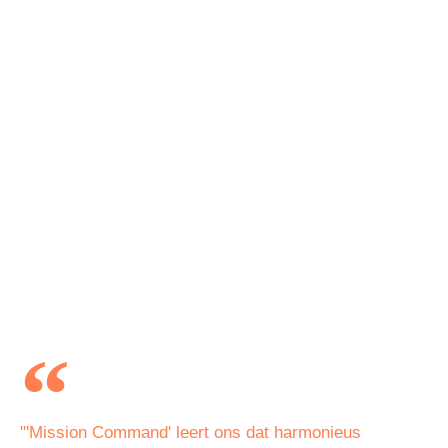
"'Mission Command' leert ons dat harmonieus