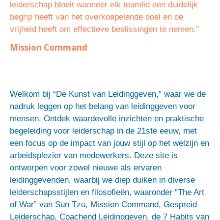
leiderschap bloeit wanneer elk teamlid een duidelijk
begrip heeft van het overkoepelende doel en de
vrijheid heeft om effectieve beslissingen te nemen."
Mission Command
Welkom bij “De Kunst van Leidinggeven,” waar we de
nadruk leggen op het belang van leidinggeven voor
mensen. Ontdek waardevolle inzichten en praktische
begeleiding voor leiderschap in de 21ste eeuw, met
een focus op de impact van jouw stijl op het welzijn en
arbeidsplezier van medewerkers. Deze site is
ontworpen voor zowel nieuwe als ervaren
leidinggevenden, waarbij we diep duiken in diverse
leiderschapsstijlen en filosofieën, waaronder “The Art
of War” van Sun Tzu, Mission Command, Gespreid
Leiderschap, Coachend Leidinggeven, de 7 Habits van