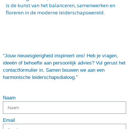
is de kunst van het balanceren, samenwerken en
floreren in de moderne leiderschapswereld.
“Jouw nieuwsgierigheid inspireert ons! Heb je vragen,
ideeën of behoefte aan persoonlijk advies? Vul gerust het
contactformulier in. Samen bouwen we aan een
harmonische leiderschapsdialoog.”
Naam
Email