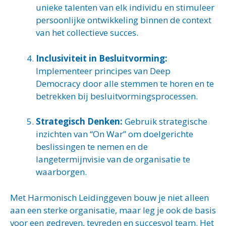
unieke talenten van elk individu en stimuleer
persoonlijke ontwikkeling binnen de context
van het collectieve succes.
Inclusiviteit in Besluitvorming:
Implementeer principes van Deep
Democracy door alle stemmen te horen en te
betrekken bij besluitvormingsprocessen.
Strategisch Denken:
Gebruik strategische
inzichten van “On War” om doelgerichte
beslissingen te nemen en de
langetermijnvisie van de organisatie te
waarborgen.
Met Harmonisch Leidinggeven bouw je niet alleen
aan een sterke organisatie, maar leg je ook de basis
voor een gedreven, tevreden en succesvol team. Het