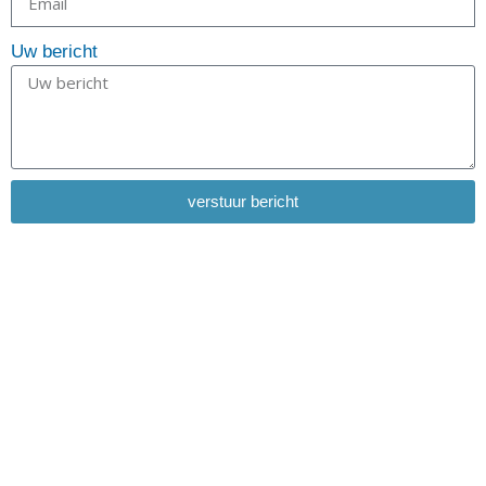
Uw bericht
verstuur bericht