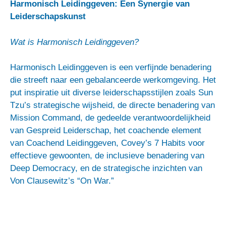
Harmonisch Leidinggeven: Een Synergie van
Leiderschapskunst
Wat is Harmonisch Leidinggeven?
Harmonisch Leidinggeven is een verfijnde benadering
die streeft naar een gebalanceerde werkomgeving. Het
put inspiratie uit diverse leiderschapsstijlen zoals Sun
Tzu’s strategische wijsheid, de directe benadering van
Mission Command, de gedeelde verantwoordelijkheid
van Gespreid Leiderschap, het coachende element
van Coachend Leidinggeven, Covey’s 7 Habits voor
effectieve gewoonten, de inclusieve benadering van
Deep Democracy, en de strategische inzichten van
Von Clausewitz’s “On War.”