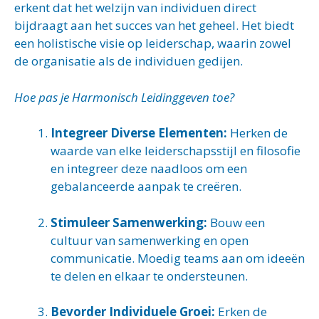
erkent dat het welzijn van individuen direct
bijdraagt aan het succes van het geheel. Het biedt
een holistische visie op leiderschap, waarin zowel
de organisatie als de individuen gedijen.
Hoe pas je Harmonisch Leidinggeven toe?
Integreer Diverse Elementen:
Herken de
waarde van elke leiderschapsstijl en filosofie
en integreer deze naadloos om een
gebalanceerde aanpak te creëren.
Stimuleer Samenwerking:
Bouw een
cultuur van samenwerking en open
communicatie. Moedig teams aan om ideeën
te delen en elkaar te ondersteunen.
Bevorder Individuele Groei:
Erken de