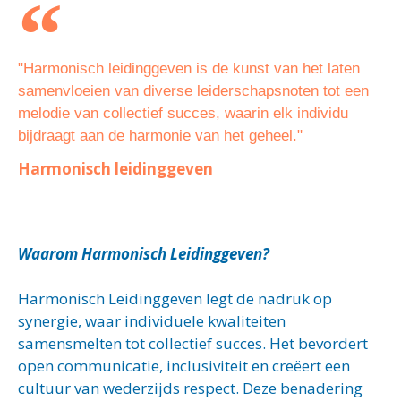
"Harmonisch leidinggeven is de kunst van het laten
samenvloeien van diverse leiderschapsnoten tot een
melodie van collectief succes, waarin elk individu
bijdraagt aan de harmonie van het geheel."
Harmonisch leidinggeven
Waarom Harmonisch Leidinggeven?
Harmonisch Leidinggeven legt de nadruk op
synergie, waar individuele kwaliteiten
samensmelten tot collectief succes. Het bevordert
open communicatie, inclusiviteit en creëert een
cultuur van wederzijds respect. Deze benadering