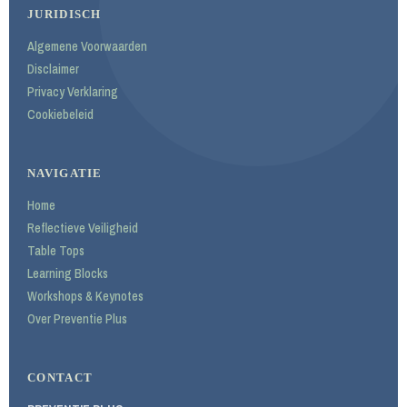
JURIDISCH
Algemene Voorwaarden
Disclaimer
Privacy Verklaring
Cookiebeleid
NAVIGATIE
Home
Reflectieve Veiligheid
Table Tops
Learning Blocks
Workshops & Keynotes
Over Preventie Plus
CONTACT