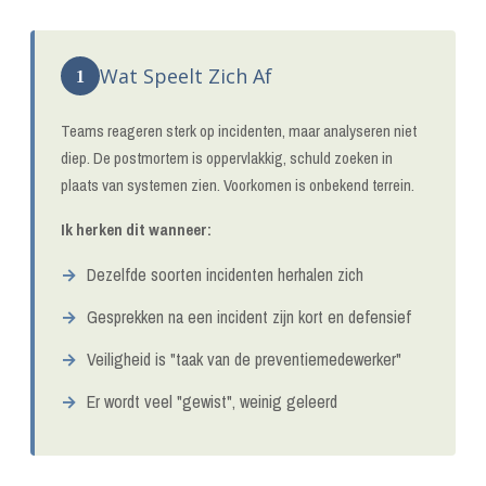
Wat Speelt Zich Af
1
Teams reageren sterk op incidenten, maar analyseren niet
diep. De postmortem is oppervlakkig, schuld zoeken in
plaats van systemen zien. Voorkomen is onbekend terrein.
Ik herken dit wanneer:
Dezelfde soorten incidenten herhalen zich
Gesprekken na een incident zijn kort en defensief
Veiligheid is "taak van de preventiemedewerker"
Er wordt veel "gewist", weinig geleerd