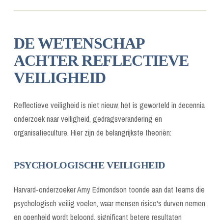
DE WETENSCHAP
ACHTER REFLECTIEVE
VEILIGHEID
Reflectieve veiligheid is niet nieuw, het is geworteld in decennia
onderzoek naar veiligheid, gedragsverandering en
organisatieculture. Hier zijn de belangrijkste theoriën:
PSYCHOLOGISCHE VEILIGHEID
Harvard-onderzoeker Amy Edmondson toonde aan dat teams die
psychologisch veilig voelen, waar mensen risico's durven nemen
en openheid wordt beloond, significant betere resultaten