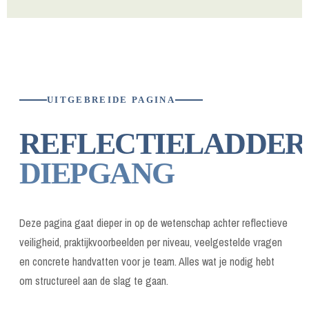
UITGEBREIDE PAGINA
REFLECTIELADDER
DIEPGANG
Deze pagina gaat dieper in op de wetenschap achter reflectieve
veiligheid, praktijkvoorbeelden per niveau, veelgestelde vragen
en concrete handvatten voor je team. Alles wat je nodig hebt
om structureel aan de slag te gaan.