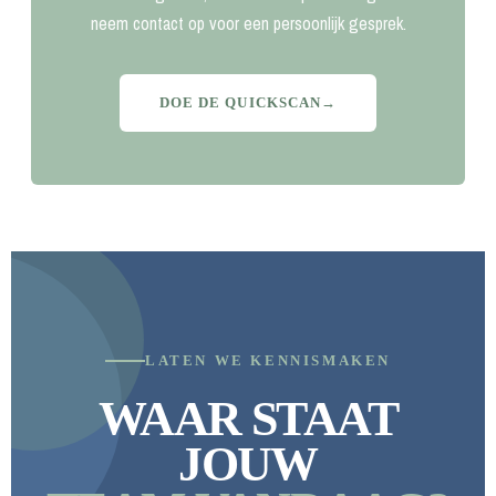
neem contact op voor een persoonlijk gesprek.
DOE DE QUICKSCAN
→
LATEN WE KENNISMAKEN
WAAR STAAT
JOUW