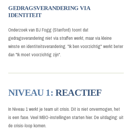
GEDRAGSVERANDERING VIA
IDENTITEIT
Onderzoek van BJ Fogg (Stanford) toont dat
gedragsverandering niet via straffen werkt, maar via kleine
winste en identiteitsverandering. "Ik ben voorzichtig" werkt beter
dan "Ik moet voorzichtig zijn".
NIVEAU 1:
REACTIEF
In Niveau 1 werkt je team uit crisis. Dit is niet onvermogen, het
is een fase. Veel MBO-instellingen starten hier. De uitdaging: uit
de crisis-loop komen.