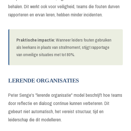
behalen. Dit werkt ook voor veiligheid, teams die fouten durven
rapporteren en ervan leren, hebben minder incidenten.
Praktische impactie:
Wanneer leiders fouten gebruiken
als leerkans in plaats van strafmoment, stijgt rapportage
van onveilige situaties met tot 80%.
LERENDE ORGANISATIES
Peter Senge's "lerende organisatie" model beschrijft hoe teams
door reflectie en dialoog continue kunnen verbeteren. Dit
gebeurt niet automatisch, het vereist structuur, tijd en
leiderschap die dit modelleren.