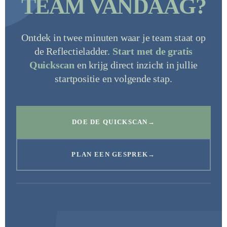
TEAM VANDAAG?
Ontdek in twee minuten waar je team staat op
de Reflectieladder.
Start met de gratis
Quickscan
en krijg direct inzicht in jullie
startpositie en volgende stap.
DOE DE QUICKSCAN
PLAN EEN GESPREK