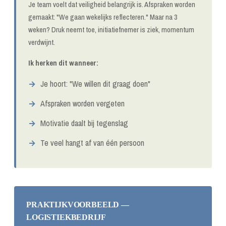
Je team voelt dat veiligheid belangrijk is. Afspraken worden
gemaakt: "We gaan wekelijks reflecteren." Maar na 3
weken? Druk neemt toe, initiatiefnemer is ziek, momentum
verdwijnt.
Ik herken dit wanneer:
Je hoort: "We willen dit graag doen"
Afspraken worden vergeten
Motivatie daalt bij tegenslag
Te veel hangt af van één persoon
PRAKTIJKVOORBEELD —
LOGISTIEKBEDRIJF